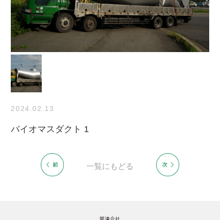
2024.02.13
バイオマスダクト 1
一覧にもどる