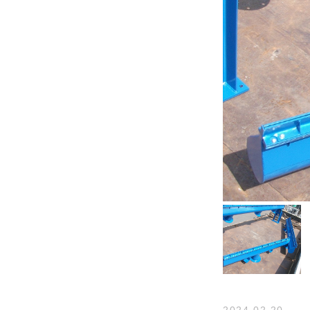
2024.02.20