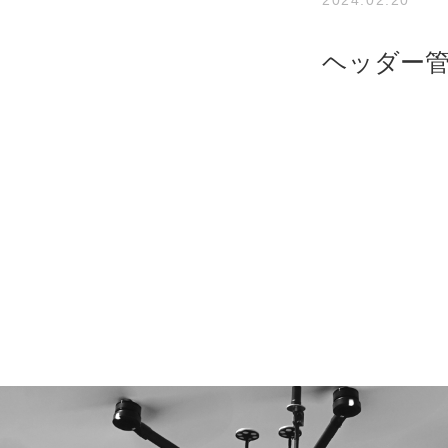
ヘッダー管