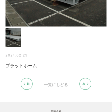
2024.02.29
プラットホーム
一覧にもどる