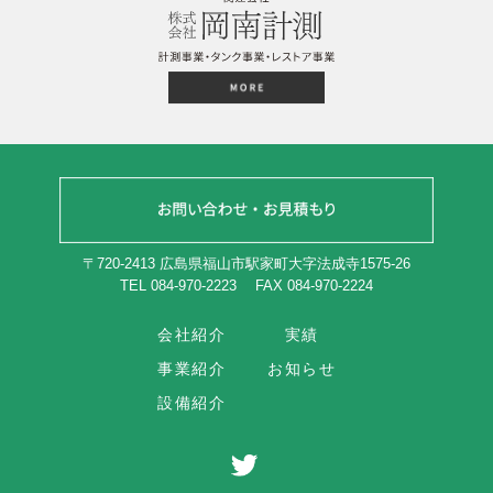
〒720-2413 広島県福山市駅家町大字法成寺1575-26
TEL 084-970-2223
FAX 084-970-2224
会社紹介
実績
事業紹介
お知らせ
設備紹介