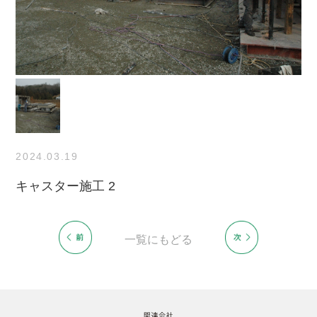
2024.03.19
キャスター施工 2
一覧にもどる