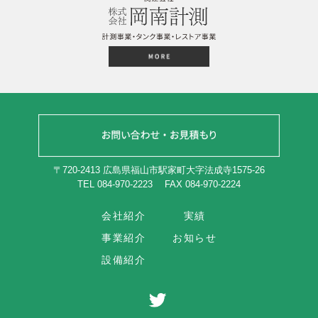
〒720-2413 広島県福山市駅家町大字法成寺1575-26
TEL 084-970-2223
FAX 084-970-2224
会社紹介
実績
事業紹介
お知らせ
設備紹介