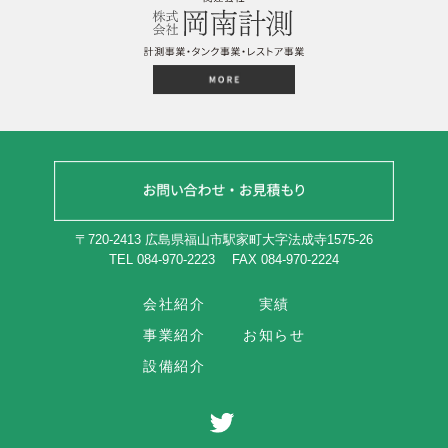
〒720-2413 広島県福山市駅家町大字法成寺1575-26
TEL 084-970-2223
FAX 084-970-2224
会社紹介
実績
事業紹介
お知らせ
設備紹介